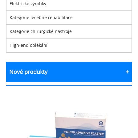
Elektrické výrobky
Kategorie léčebné rehabilitace
Kategorie chirurgické nástroje
High-end oblékání
Nové produkty