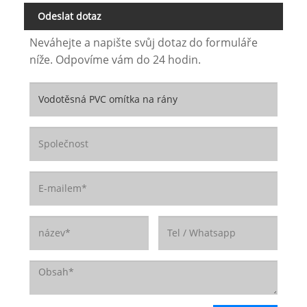
Odeslat dotaz
Neváhejte a napište svůj dotaz do formuláře
níže. Odpovíme vám do 24 hodin.