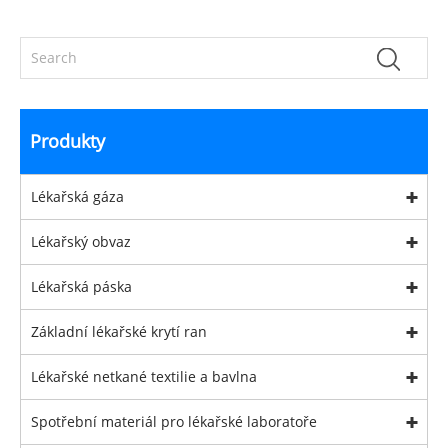
Produkty
Lékařská gáza
Lékařský obvaz
Lékařská páska
Základní lékařské krytí ran
Lékařské netkané textilie a bavlna
Spotřební materiál pro lékařské laboratoře