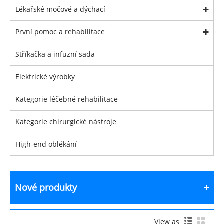
Lékařské močové a dýchací
První pomoc a rehabilitace
Stříkačka a infuzní sada
Elektrické výrobky
Kategorie léčebné rehabilitace
Kategorie chirurgické nástroje
High-end oblékání
Nové produkty
View as