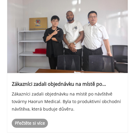
Zákazníci zadali objednávku na místě po
návštěvě továrny Haorun Medical.
Zákazníci zadali objednávku na místě po návštěvě
továrny Haorun Medical. Byla to produktivní obchodní
návštěva, která buduje důvěru.
Přečtěte si více