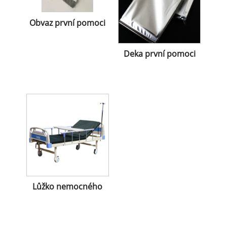
Obvaz první pomoci
Deka první pomoci
Lůžko nemocného