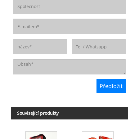
Související produkty