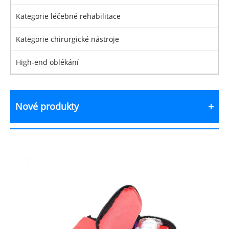
Kategorie léčebné rehabilitace
Kategorie chirurgické nástroje
High-end oblékání
Nové produkty