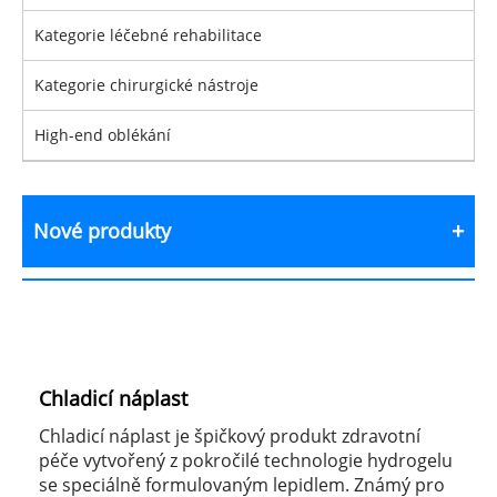
Kategorie léčebné rehabilitace
Kategorie chirurgické nástroje
High-end oblékání
Nové produkty
Chladicí náplast
Chladicí náplast je špičkový produkt zdravotní
péče vytvořený z pokročilé technologie hydrogelu
se speciálně formulovaným lepidlem. Známý pro