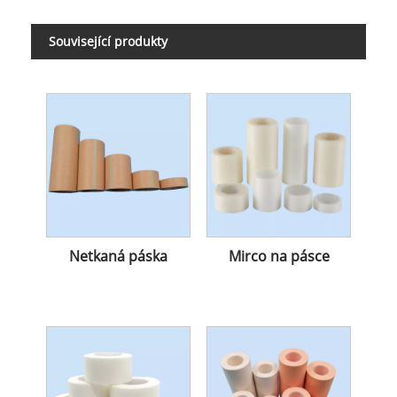
Související produkty
Netkaná páska
Mirco na pásce