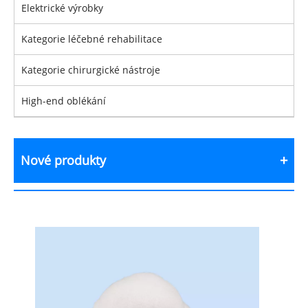
Elektrické výrobky
Kategorie léčebné rehabilitace
Kategorie chirurgické nástroje
High-end oblékání
Nové produkty