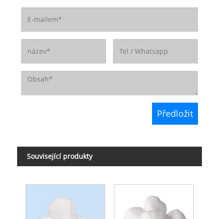
Související produkty